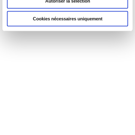
Autoriser la sélection
Cookies nécessaires uniquement