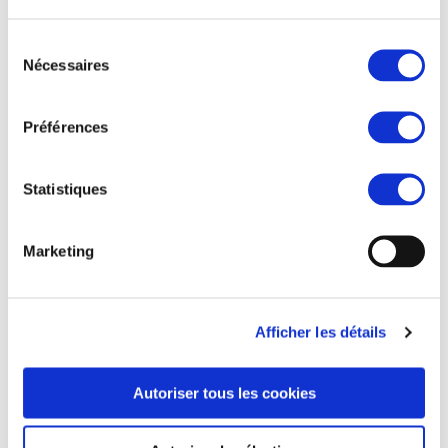
Sélection
Nécessaires
du
consentement
Préférences
Statistiques
Marketing
Afficher les détails
Autoriser tous les cookies