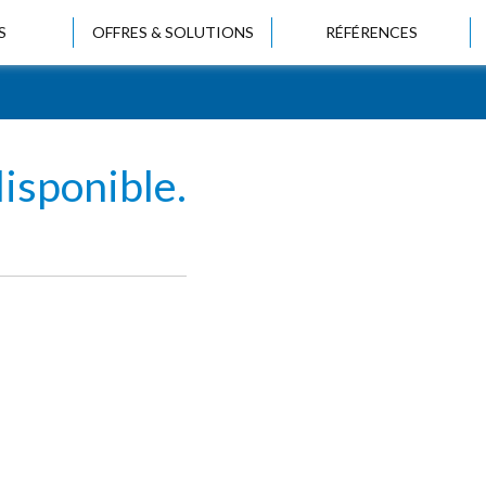
S
OFFRES & SOLUTIONS
RÉFÉRENCES
isponible.