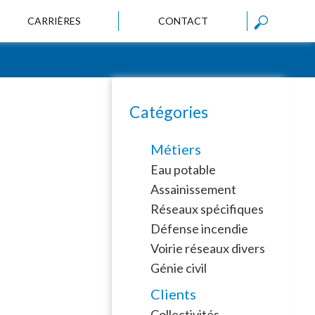
CARRIÈRES
CONTACT
Catégories
Métiers
Eau potable
Assainissement
Réseaux spécifiques
Défense incendie
Voirie réseaux divers
Génie civil
Clients
Collectivités